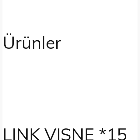
Ürünler
LINK VISNE *15