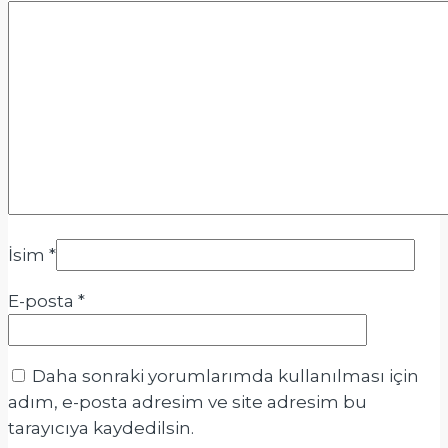
İsim
*
E-posta
*
Daha sonraki yorumlarımda kullanılması için
adım, e-posta adresim ve site adresim bu
tarayıcıya kaydedilsin.