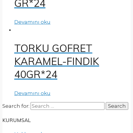
GR*24
Devamını oku
TORKU GOFRET
KARAMEL-FINDIK
40GR*24
Devamını oku
Search for:
KURUMSAL