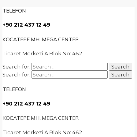
TELEFON
+90 212 437 12 49
KOCATEPE MH. MEGA CENTER
Ticaret Merkezi A Blok No: 462
Search for:
Search for:
TELEFON
+90 212 437 12 49
KOCATEPE MH. MEGA CENTER
Ticaret Merkezi A Blok No: 462