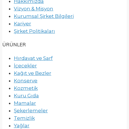
Hakkımızda
Vizyon & Misyon
Kurumsal Şirket Bilgileri
Kariyer
Şirket Politikaları
ÜRÜNLER
Hırdavat ve Sarf
İçecekler
Kağıt ve Bezler
Konserve
Kozmetik
Kuru Gıda
Mamalar
Şekerlemeler
Temizlik
Yağlar