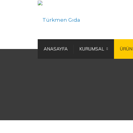
ANASAYFA
KURUMSAL
ÜRÜN