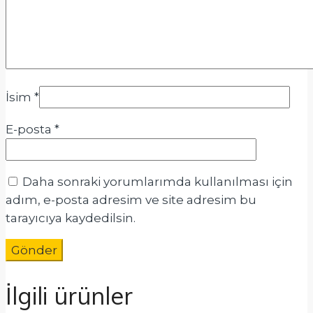
İsim
*
E-posta
*
Daha sonraki yorumlarımda kullanılması için
adım, e-posta adresim ve site adresim bu
tarayıcıya kaydedilsin.
İlgili ürünler