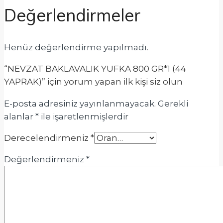
Değerlendirmeler
Henüz değerlendirme yapılmadı.
“NEVZAT BAKLAVALIK YUFKA 800 GR*1 (44
YAPRAK)” için yorum yapan ilk kişi siz olun
E-posta adresiniz yayınlanmayacak.
Gerekli
alanlar
*
ile işaretlenmişlerdir
Derecelendirmeniz
*
Değerlendirmeniz
*