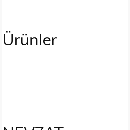
Ürünler