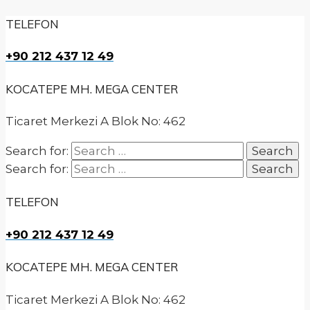
TELEFON
+90 212 437 12 49
KOCATEPE MH. MEGA CENTER
Ticaret Merkezi A Blok No: 462
Search for:
Search for:
TELEFON
+90 212 437 12 49
KOCATEPE MH. MEGA CENTER
Ticaret Merkezi A Blok No: 462