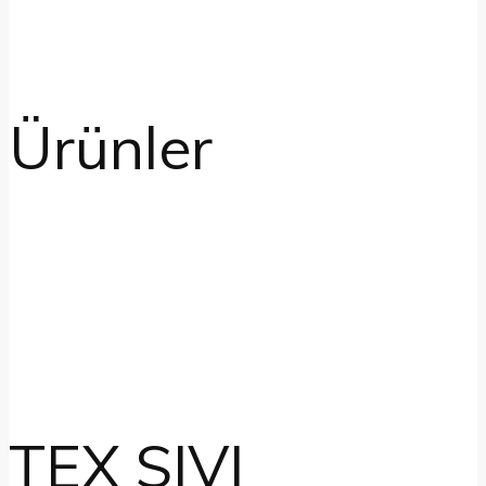
Ürünler
TEX SIVI