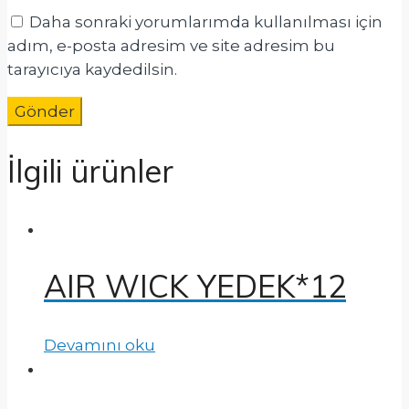
Daha sonraki yorumlarımda kullanılması için
adım, e-posta adresim ve site adresim bu
tarayıcıya kaydedilsin.
İlgili ürünler
AIR WICK YEDEK*12
Devamını oku