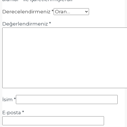
Derecelendirmeniz
*
Değerlendirmeniz
*
İsim
*
E-posta
*