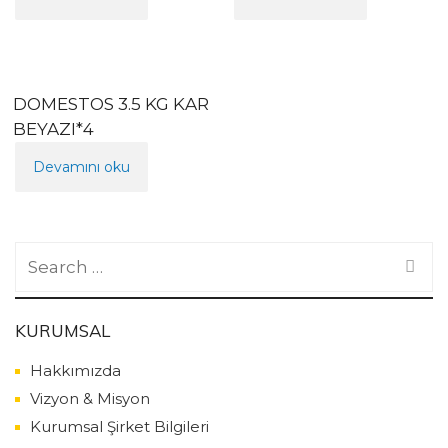
DOMESTOS 3.5 KG KAR
BEYAZI*4
Devamını oku
Search
for:
KURUMSAL
Hakkımızda
Vizyon & Misyon
Kurumsal Şirket Bilgileri