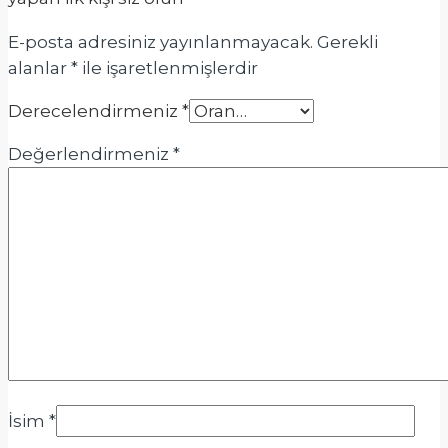
E-posta adresiniz yayınlanmayacak.
Gerekli
alanlar
*
ile işaretlenmişlerdir
Derecelendirmeniz
*
Değerlendirmeniz
*
İsim
*