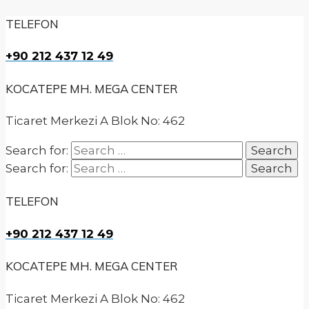
TELEFON
+90 212 437 12 49
KOCATEPE MH. MEGA CENTER
Ticaret Merkezi A Blok No: 462
Search for:
Search for:
TELEFON
+90 212 437 12 49
KOCATEPE MH. MEGA CENTER
Ticaret Merkezi A Blok No: 462