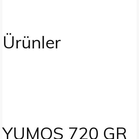
Ürünler
YUMOS 720 GR