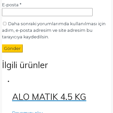
E-posta
*
Daha sonraki yorumlarımda kullanılması için
adım, e-posta adresim ve site adresim bu
tarayıcıya kaydedilsin.
İlgili ürünler
ALO MATIK 4.5 KG
Devamını oku