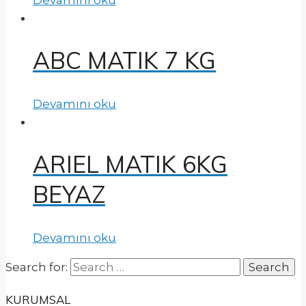
ABC MATIK 7 KG
Devamını oku
ARIEL MATIK 6KG
BEYAZ
Devamını oku
Search for:
KURUMSAL