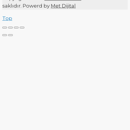
saklıdır. Powerd by
Met Dijital
Top